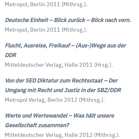
Metropol, Berlin 2011 (Mithrsg.).
Deutsche Einheit – Blick zurück – Blick nach vorn.
Metropol, Berlin 2011 (Mithrsg.).
Flucht, Ausreise, Freikauf – (Aus-)Wege aus der
DDR
Mitteldeutscher Verlag, Halle 2011 (Hrsg.).
Von der SED Diktatur zum Rechtsstaat – Der
Umgang mit Recht und Justiz in der SBZ/DDR
Metropol Verlag, Berlin 2012 (Mithrsg.).
Werte und Wertewandel – Was hält unsere
Gesellschaft zusammen?
Mitteldeutscher Verlag, Halle 2012 (Mithrsg.).