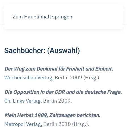
Zum Hauptinhalt springen
Sachbücher:
(Auswahl)
Der Weg zum Denkmal für Freiheit und Einheit.
Wochenschau Verlag
, Berlin 2009 (Hrsg.).
Die Opposition in der DDR und die deutsche Frage.
Ch. Links Verlag
, Berlin 2009.
Mein Herbst 1989, Zeitzeugen berichten.
Metropol Verlag
, Berlin 2010 (Hrsg.).