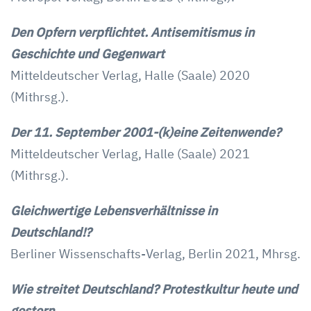
Den Opfern verpflichtet. Antisemitismus in
Geschichte und Gegenwart
Mitteldeutscher Verlag, Halle (Saale) 2020
(Mithrsg.).
Der 11. September 2001-(k)eine Zeitenwende?
Mitteldeutscher Verlag, Halle (Saale) 2021
(Mithrsg.).
Gleichwertige Lebensverhältnisse in
Deutschland!?
Berliner Wissenschafts-Verlag, Berlin 2021, Mhrsg.
Wie streitet Deutschland? Protestkultur heute und
gestern.