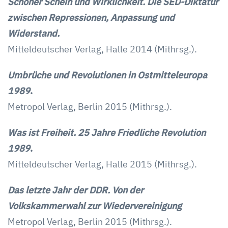
Schöner Schein und Wirklichkeit. Die SED-Diktatur
zwischen Repressionen, Anpassung und
Widerstand.
Mitteldeutscher Verlag, Halle 2014 (Mithrsg.).
Umbrüche und Revolutionen in Ostmitteleuropa
1989
.
Metropol Verlag, Berlin 2015 (Mithrsg.).
Was ist Freiheit. 25 Jahre Friedliche Revolution
1989
.
Mitteldeutscher Verlag, Halle 2015 (Mithrsg.).
Das letzte Jahr der DDR. Von der
Volkskammerwahl zur Wiedervereinigung
Metropol Verlag, Berlin 2015 (Mithrsg.).