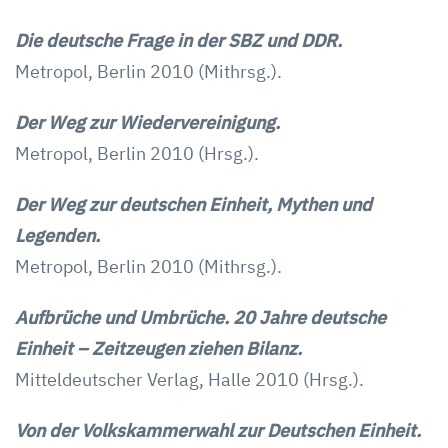
Die deutsche Frage in der SBZ und DDR.
Metropol, Berlin 2010 (Mithrsg.).
Der Weg zur Wiedervereinigung.
Metropol, Berlin 2010 (Hrsg.).
Der Weg zur deutschen Einheit, Mythen und
Legenden.
Metropol, Berlin 2010 (Mithrsg.).
Aufbrüche und Umbrüche. 20 Jahre deutsche
Einheit – Zeitzeugen ziehen Bilanz.
Mitteldeutscher Verlag, Halle 2010 (Hrsg.).
Von der Volkskammerwahl zur Deutschen Einheit.