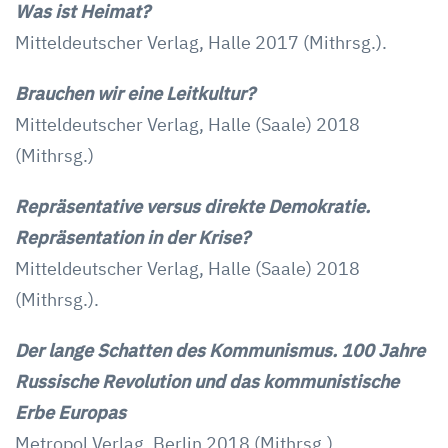
Was ist Heimat?
Mitteldeutscher Verlag, Halle 2017 (Mithrsg.).
Brauchen wir eine Leitkultur?
Mitteldeutscher Verlag, Halle (Saale) 2018
(Mithrsg.)
Repräsentative versus direkte Demokratie.
Repräsentation in der Krise?
Mitteldeutscher Verlag, Halle (Saale) 2018
(Mithrsg.).
Der lange Schatten des Kommunismus. 100 Jahre
Russische Revolution und das kommunistische
Erbe Europas
Metropol Verlag, Berlin 2018 (Mithrsg.).