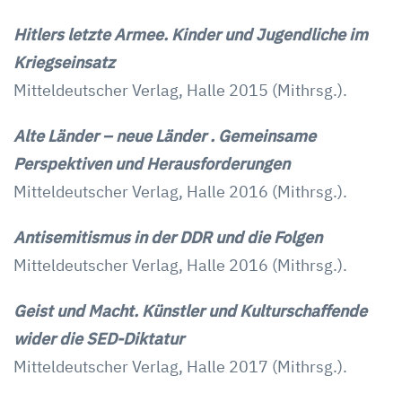
Hitlers letzte Armee. Kinder und Jugendliche im
Kriegseinsatz
Mitteldeutscher Verlag, Halle 2015 (Mithrsg.).
Alte Länder – neue Länder . Gemeinsame
Perspektiven und Herausforderungen
Mitteldeutscher Verlag, Halle 2016 (Mithrsg.).
Antisemitismus in der DDR und die Folgen
Mitteldeutscher Verlag, Halle 2016 (Mithrsg.).
Geist und Macht. Künstler und Kulturschaffende
wider die SED-Diktatur
Mitteldeutscher Verlag, Halle 2017 (Mithrsg.).