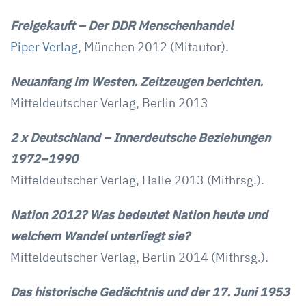
Freigekauft – Der DDR Menschenhandel
Piper Verlag
, München 2012 (Mitautor).
Neuanfang im Westen. Zeitzeugen berichten.
Mitteldeutscher Verlag, Berlin 2013
2 x Deutschland – Innerdeutsche Beziehungen
1972–1990
Mitteldeutscher Verlag, Halle 2013 (Mithrsg.).
Nation 2012? Was bedeutet Nation heute und
welchem Wandel unterliegt sie?
Mitteldeutscher Verlag, Berlin 2014 (Mithrsg.).
Das historische Gedächtnis und der 17. Juni 1953