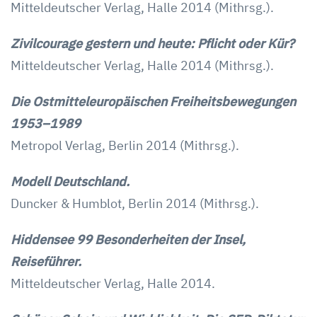
Mitteldeutscher Verlag, Halle 2014 (Mithrsg.).
Zivilcourage gestern und heute: Pflicht oder Kür?
Mitteldeutscher Verlag, Halle 2014 (Mithrsg.).
Die Ostmitteleuropäischen Freiheitsbewegungen
1953–1989
Metropol Verlag, Berlin 2014 (Mithrsg.).
Modell Deutschland.
Duncker & Humblot, Berlin 2014 (Mithrsg.).
Hiddensee 99 Besonderheiten der Insel,
Reiseführer.
Mitteldeutscher Verlag, Halle 2014.